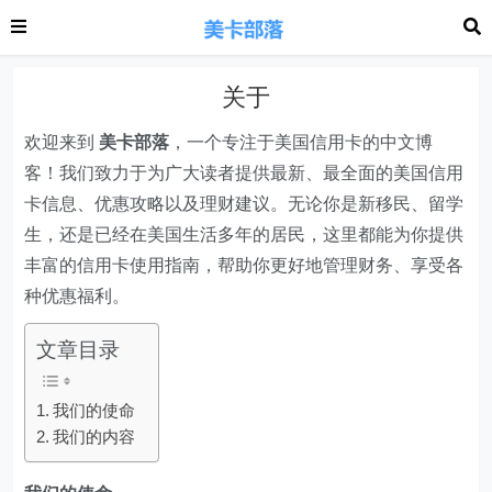
关于
欢迎来到
美卡部落
，一个专注于美国信用卡的中文博
客！我们致力于为广大读者提供最新、最全面的美国信用
卡信息、优惠攻略以及理财建议。无论你是新移民、留学
生，还是已经在美国生活多年的居民，这里都能为你提供
丰富的信用卡使用指南，帮助你更好地管理财务、享受各
种优惠福利。
文章目录
我们的使命
我们的内容