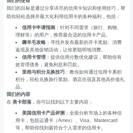
我们的使命
我们的目标是通过分享详尽的信用卡知识和使用技巧，帮
助你轻松选择并最大化利用信用卡的各种福利，包括：
信用卡申请指南
：针对不同需求（旅行、购物、
理财等）的用户，推荐最合适的信用卡产品。
薅羊毛攻略
：寻找并发布最新的开卡奖励、消费
返现及其他促销活动，让你更聪明地消费。
信用卡管理
：提供信用分数优化建议，帮助你有
效管理债务，避免利息和罚款。
里程与积分兑换技巧
：教你如何通过信用卡累积
积分，轻松兑换旅行奖励、酒店住宿及其他高价值礼
品。
我们的内容
在
美卡部落
，你可以找到以下主要内容：
美国信用卡产品评测
：全面分析市场上的各种信
用卡，包括运通卡（Amex）、Visa、Mastercard
等，帮助你找到最符合个人需求的信用卡。