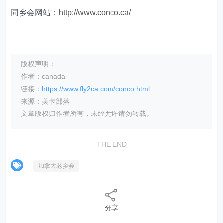
同乡会网站：http://www.conco.ca/
版权声明：
作者：canada
链接：
https://www.fly2ca.com/conco.html
来源：美卡部落
文章版权归作者所有，未经允许请勿转载。
THE END
加拿大老乡会
分享