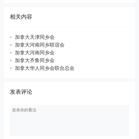
相关内容
加拿大天津同乡会
加拿大河南同乡联谊会
加拿大河南同乡会
加拿大齐鲁同乡会
加拿大华人同乡会联合总会
发表评论