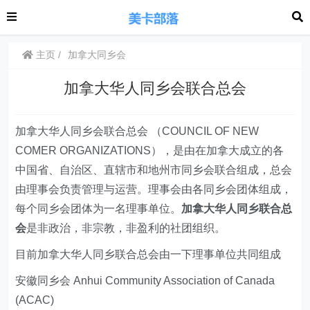
主页
加拿大同乡会
加拿大华人同乡会联合总会
加拿大华人同乡会联合总会 （COUNCIL OF NEW
COMER ORGANIZATIONS），是由在加拿大成立的各
中国省、自治区、直辖市和地州市同乡会联合组成，总会
由理事会负责管理与运营。理事会由各同乡会团体组成，
每个同乡会团体为一名理事单位。
加拿大华人同乡联合总
会
是非政治，非宗教，非盈利的社团组织。
目前加拿大华人同乡联合总会由一下理事单位共同组成
安徽同乡会 Anhui Community Association of Canada
(ACAC)