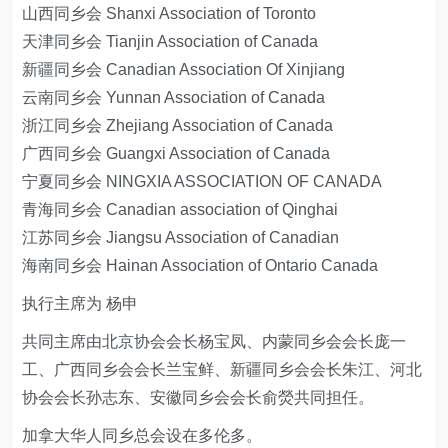
山西同乡会 Shanxi Association of Toronto
天津同乡会 Tianjin Association of Canada
新疆同乡会 Canadian Association Of Xinjiang
云南同乡会 Yunnan Association of Canada
浙江同乡会 Zhejiang Association of Canada
广西同乡会 Guangxi Association of Canada
宁夏同乡会 NINGXIA ASSOCIATION OF CANADA
青海同乡会 Canadian association of Qinghai
江苏同乡会 Jiangsu Association of Canadian
海南同乡会 Hainan Association of Ontario Canada
执行主席为 杨申
共同主席由北京协会会长杨宝凤、内蒙同乡会会长庞一
工、广西同乡会会长兰宝鲜、新疆同乡会会长朱江、河北
协会会长孙志东、安徽同乡会会长俞熒共同担任。
加拿大华人同乡总会设在多伦多。