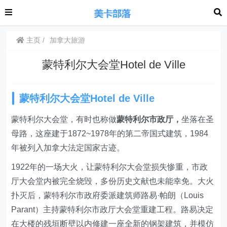
主页
加拿大旅游
蒙特利尔大会堂Hotel de Ville
蒙特利尔大会堂Hotel de Ville
蒙特利尔大会堂，有时也称做
蒙特利尔市政厅，
坐落在圣
母路，这座建于1872~1978年的第二帝国式建筑，1984
年被列入加拿大法定国家古迹。
1922年的一场大火，让蒙特利尔大会堂损失惨重，市政
厅大会堂内被完全烧毁，多份历史文献也未能幸免。大火
扑灭后，蒙特利尔市政府委派建筑师路易·帕朗（Louis
Parant）主持蒙特利尔市政厅大会堂重建工程。路易决定
在大楼的残垣断壁以内修建一座全新的钢架建筑，并模仿