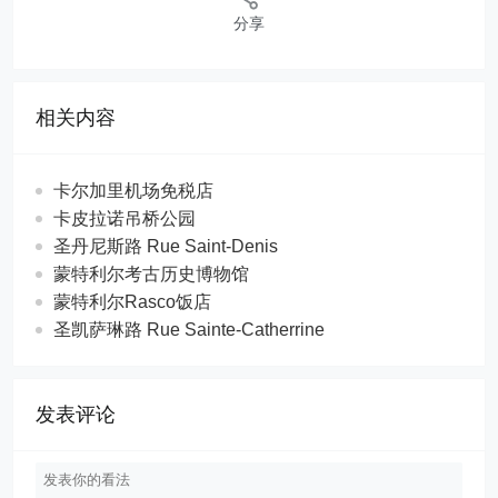
分享
相关内容
卡尔加里机场免税店
卡皮拉诺吊桥公园
圣丹尼斯路 Rue Saint-Denis
蒙特利尔考古历史博物馆
蒙特利尔Rasco饭店
圣凯萨琳路 Rue Sainte-Catherrine
发表评论