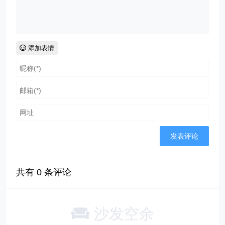
添加表情
共有
0
条评论
沙发空余