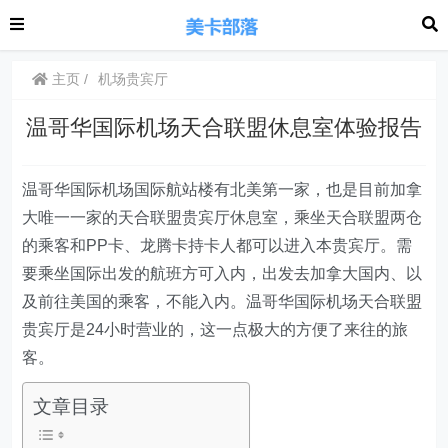
主页
机场贵宾厅
温哥华国际机场天合联盟休息室体验报告
温哥华国际机场国际航站楼有北美第一家，也是目前加拿
大唯一一家的天合联盟贵宾厅休息室，乘坐天合联盟两仓
的乘客和PP卡、龙腾卡持卡人都可以进入本贵宾厅。需
要乘坐国际出发的航班方可入内，出发去加拿大国内、以
及前往美国的乘客，不能入内。温哥华国际机场天合联盟
贵宾厅是24小时营业的，这一点极大的方便了来往的旅
客。
文章目录