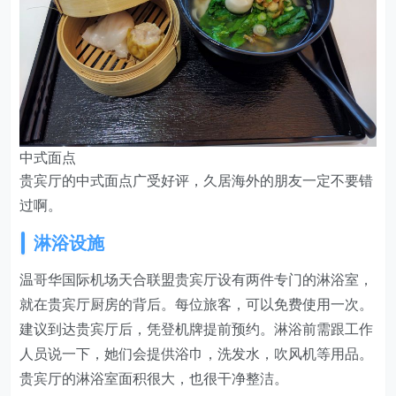
中式面点
贵宾厅的中式面点广受好评，久居海外的朋友一定不要错
过啊。
淋浴设施
温哥华国际机场天合联盟贵宾厅设有两件专门的淋浴室，
就在贵宾厅厨房的背后。每位旅客，可以免费使用一次。
建议到达贵宾厅后，凭登机牌提前预约。淋浴前需跟工作
人员说一下，她们会提供浴巾，洗发水，吹风机等用品。
贵宾厅的淋浴室面积很大，也很干净整洁。