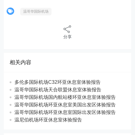
温哥华国际机场
分享
相关内容
多伦多国际机场C32环亚休息室体验报告
温哥华国际机场天合联盟休息室体验报告
温哥华国际机场国内航站楼环亚休息室体验报告
温哥华国际机场环亚休息室美国出发区体验报告
温哥华国际机场环亚休息室国际出发区体验报告
温尼伯机场环亚休息室体验报告