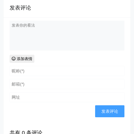
发表评论
添加表情
共有
0
条评论