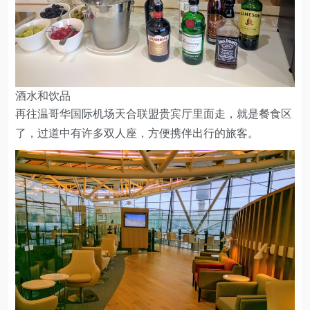
酒水和饮品
再往温哥华国际机场天合联盟贵宾厅里面走，就是餐食区
了，过道中有许多双人座，方便携伴出行的旅客。