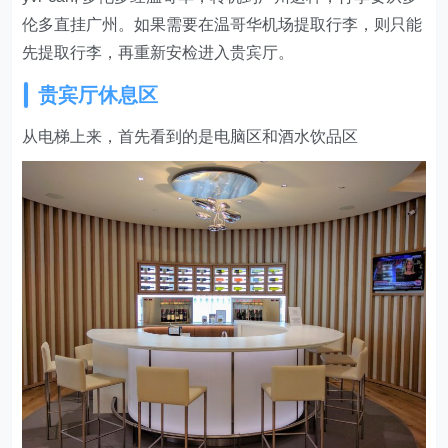
伦多直挂广州。如果需要在温哥华机场提取行李，则只能
先提取行李，再重新安检进入贵宾厅。
贵宾厅休息区
从电梯上来，首先看到的是电脑区和酒水饮品区