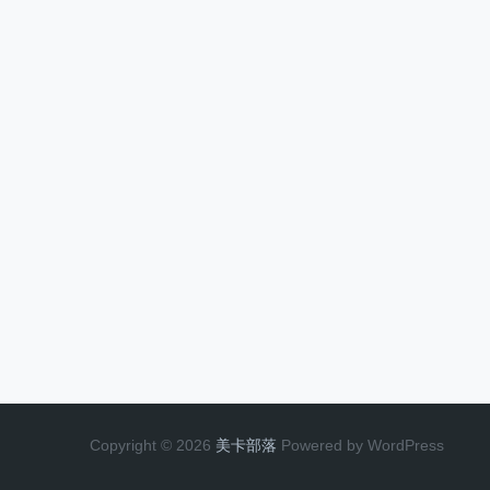
Copyright © 2026
美卡部落
Powered by WordPress