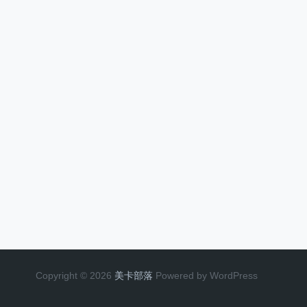
Copyright © 2026
美卡部落
Powered by WordPress