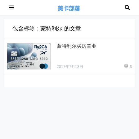
包含标签：蒙特利尔 的文章
蒙特利尔买房置业
0
2017年7月13日