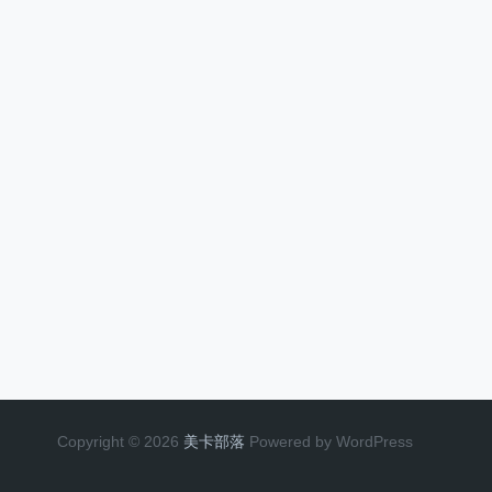
Copyright © 2026
美卡部落
Powered by WordPress