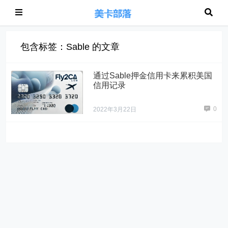
包含标签：Sable 的文章
通过Sable押金信用卡来累积美国
信用记录
0
2022年3月22日