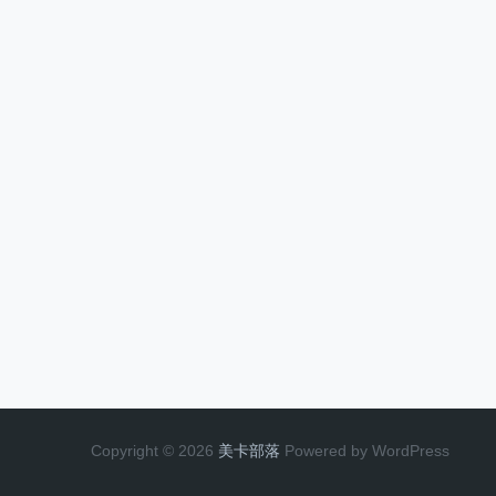
Copyright © 2026
美卡部落
Powered by WordPress