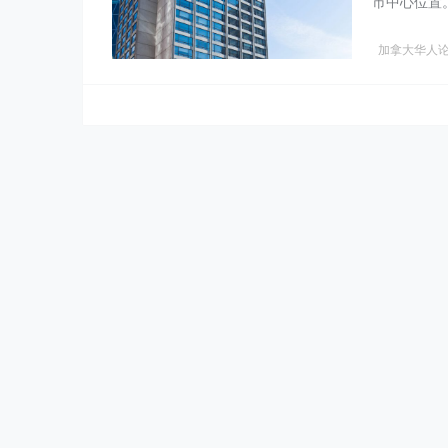
市中心位置。
加拿大华人