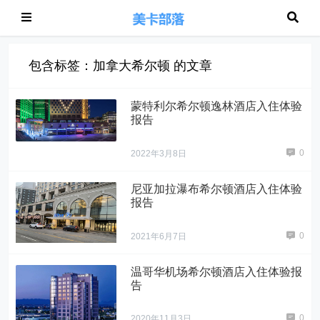
包含标签：加拿大希尔顿 的文章
蒙特利尔希尔顿逸林酒店入住体验
报告
0
2022年3月8日
尼亚加拉瀑布希尔顿酒店入住体验
报告
0
2021年6月7日
温哥华机场希尔顿酒店入住体验报
告
0
2020年11月3日