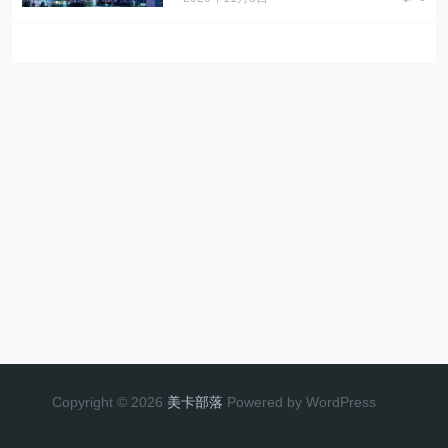
Copyright © 2026
美卡部落
Powered by WordPress